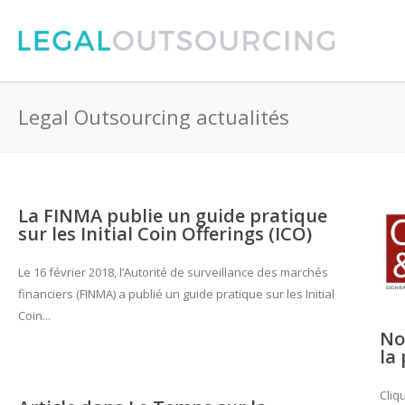
Legal Outsourcing actualités
La FINMA publie un guide pratique
sur les Initial Coin Offerings (ICO)
Le 16 février 2018, l’Autorité de surveillance des marchés
financiers (FINMA) a publié un guide pratique sur les Initial
Coin...
No
la
Cliq